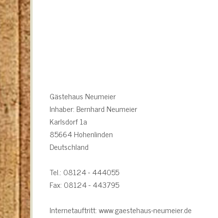
Gästehaus Neumeier
Inhaber: Bernhard Neumeier
Karlsdorf 1a
85664 Hohenlinden
Deutschland
Tel.: 08124 - 444055
Fax: 08124 - 443795
Internetauftritt: www.gaestehaus-neumeier.de