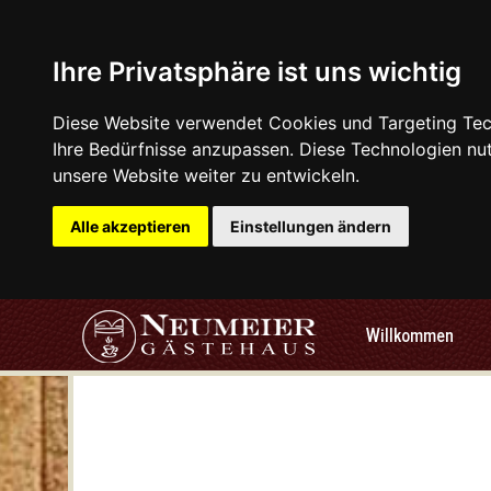
Ihre Privatsphäre ist uns wichtig
Diese Website verwendet Cookies und Targeting Tech
Ihre Bedürfnisse anzupassen. Diese Technologien n
unsere Website weiter zu entwickeln.
Alle akzeptieren
Einstellungen ändern
Willkommen