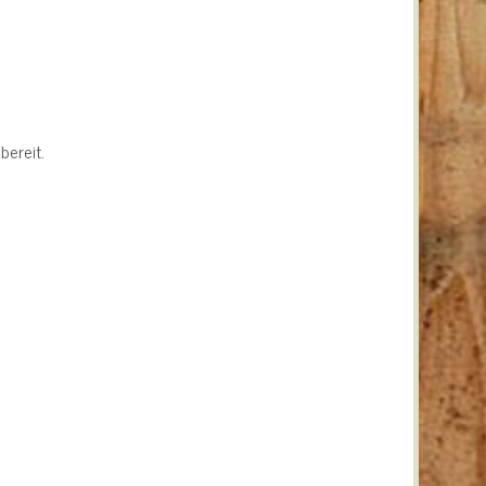
bereit.