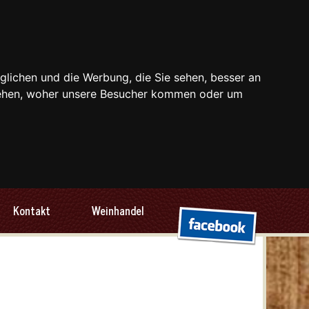
glichen und die Werbung, die Sie sehen, besser an
stehen, woher unsere Besucher kommen oder um
Kontakt
Weinhandel