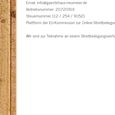
Email: info@gaestehaus-neumeier.de
Betriebsnummer: 20720918
Steuernummer 112 / 254 / 90521
Plattform der EU-Kommission zur Online-Streitbeilegu
Wir sind zur Teilnahme an einem Streitbeilegungsverfa